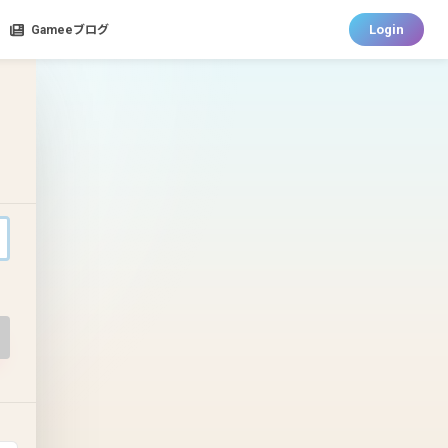
Login
Gameeブログ