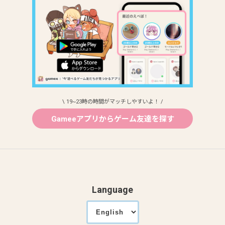
\ 19~23時の時間がマッチしやすいよ！ /
Gameeアプリからゲーム友達を探す
Language