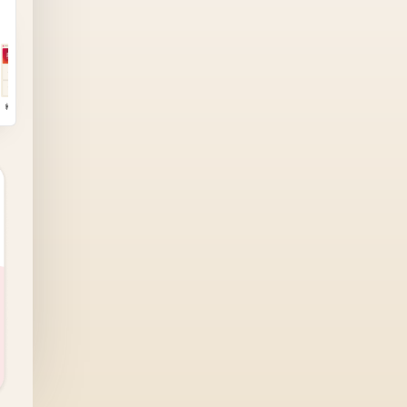
36分前
約5時間前
44分前
約1時間前
約2時間前
約2時間前
約3時間前
約3時間前
約