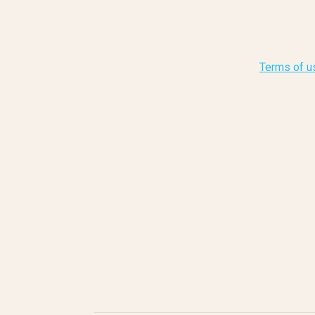
Terms of u