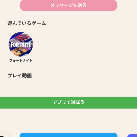
メッセージを送る
遊んでいるゲーム
フォートナイト
プレイ動画
アプリで遊ぼう