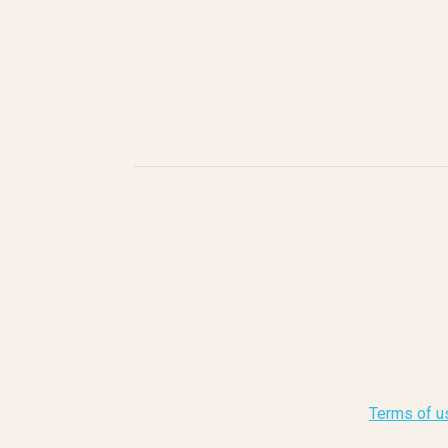
Terms of u