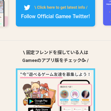
\ 固定フレンドを探している人は
Gameeのアプリ版をチェック🥳 /