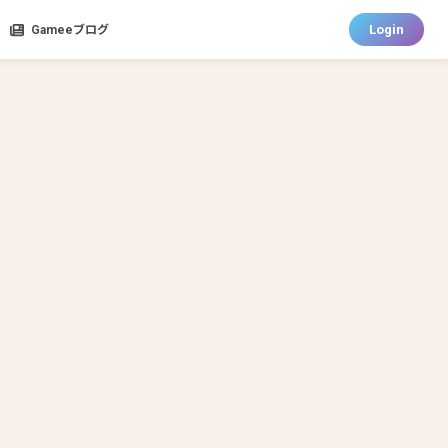
Login
Gameeブログ