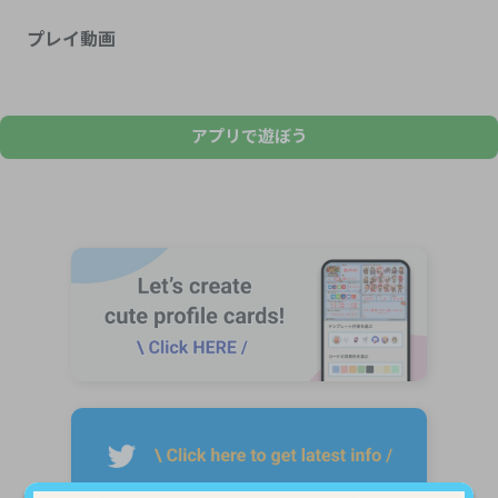
プレイ動画
アプリで遊ぼう