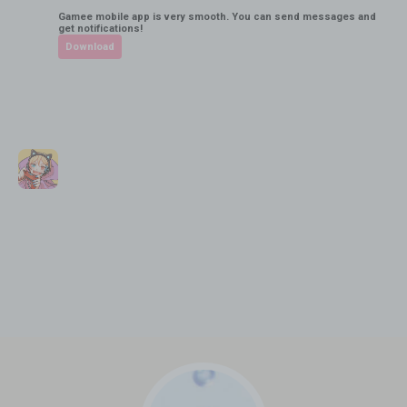
Gamee mobile app is very smooth. You can send messages and
get notifications!
Download