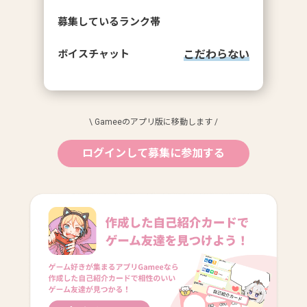
募集しているランク帯
ボイスチャット
こだわらない
\ Gameeのアプリ版に移動します /
ログインして募集に参加する