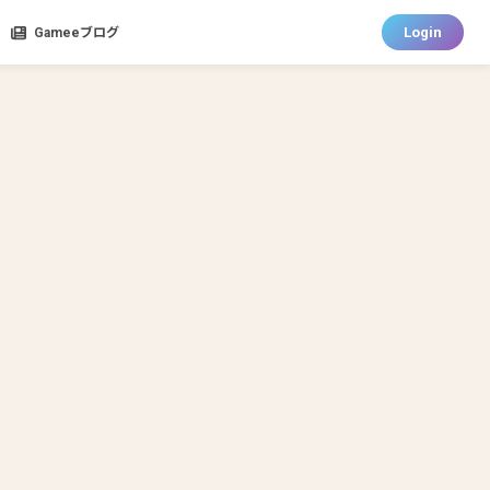
Login
Gameeブログ