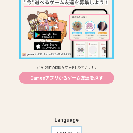
\ 19~23時の時間がマッチしやすいよ！ /
Gameeアプリからゲーム友達を探す
Language