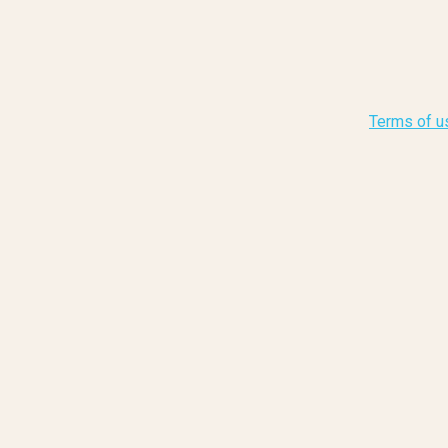
Terms of u