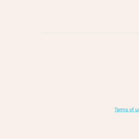
Terms of u