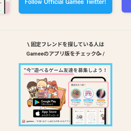
\ 固定フレンドを探している人は
Gameeのアプリ版をチェック🥳 /