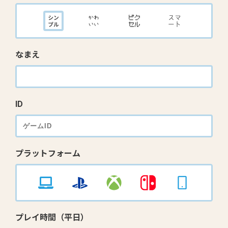
なまえ
ID
プラットフォーム
プレイ時間（平日）