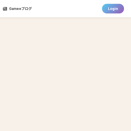
Login
Gameeブログ