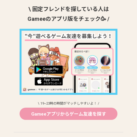
\ 固定フレンドを探している人は
Gameeのアプリ版をチェック🥳 /
\ 19~23時の時間がマッチしやすいよ！ /
Gameeアプリからゲーム友達を探す