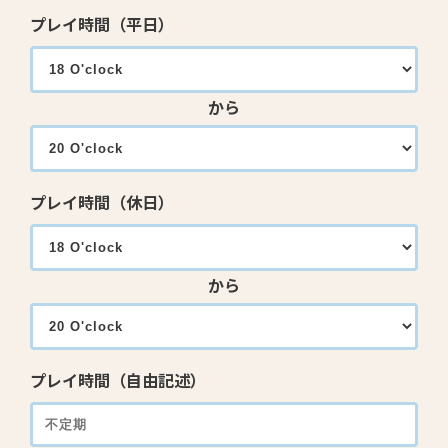
プレイ時間（平日）
から
プレイ時間（休日）
から
プレイ時間（自由記述）