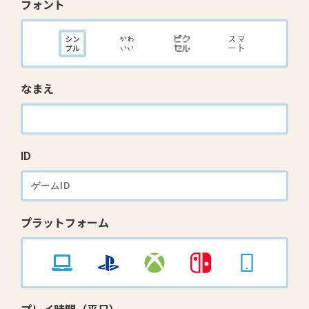
フォント
なまえ
ID
プラットフォーム