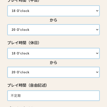
プレイ時間（平日）
から
プレイ時間（休日）
から
プレイ時間（自由記述）