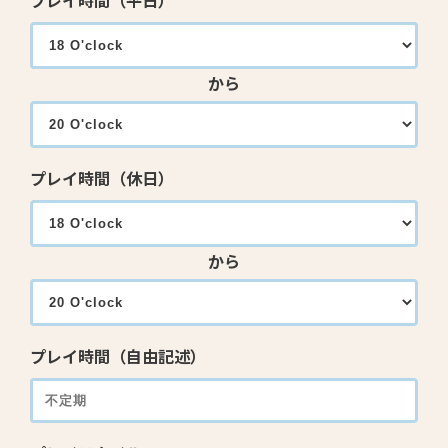
プレイ時間（平日）
から
プレイ時間（休日）
から
プレイ時間（自由記述）