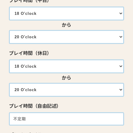
プレイ時間（平日）
から
プレイ時間（休日）
から
プレイ時間（自由記述）