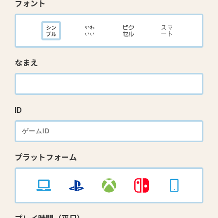
フォント
なまえ
ID
プラットフォーム