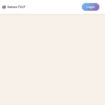
Login
Gameeブログ