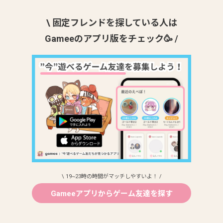
\ 固定フレンドを探している人は
Gameeのアプリ版をチェック🥳 /
\ 19~23時の時間がマッチしやすいよ！ /
Gameeアプリからゲーム友達を探す