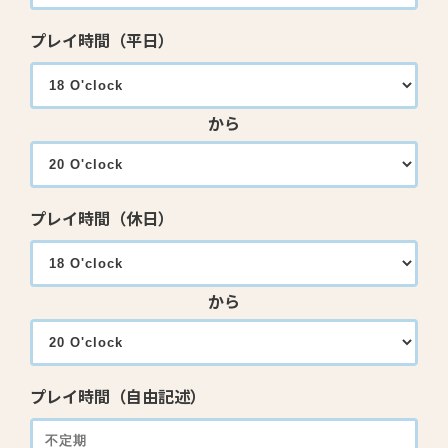
プレイ時間（平日）
から
プレイ時間（休日）
から
プレイ時間（自由記述）