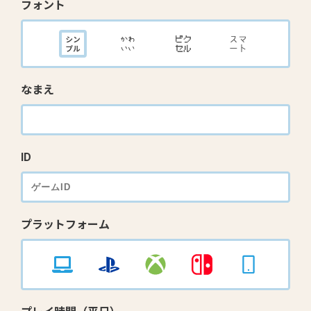
フォント
なまえ
ID
プラットフォーム