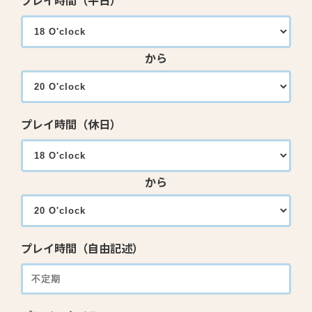
プレイ時間（平日）
から
プレイ時間（休日）
から
プレイ時間（自由記述）