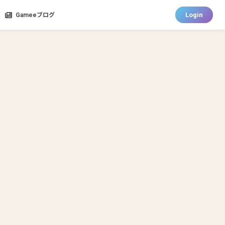
Login
Gameeブログ