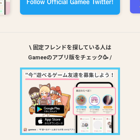
\ 固定フレンドを探している人は
Gameeのアプリ版をチェック🥳 /