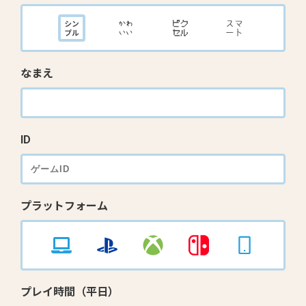
なまえ
ID
プラットフォーム
プレイ時間（平日）