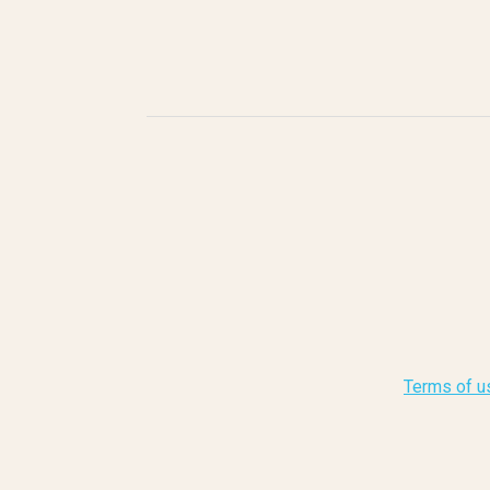
Terms of u