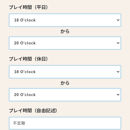
プレイ時間（平日）
から
プレイ時間（休日）
から
プレイ時間（自由記述）