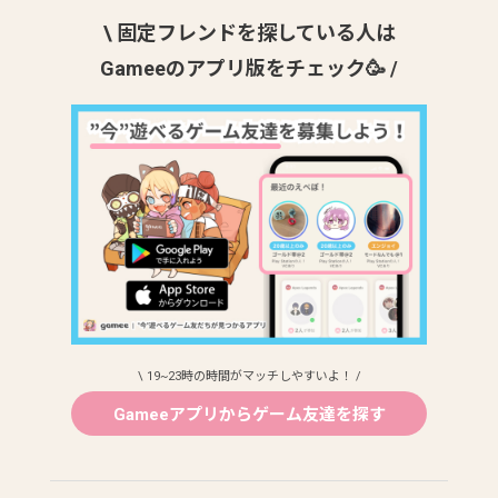
\ 固定フレンドを探している人は
Gameeのアプリ版をチェック🥳 /
\ 19~23時の時間がマッチしやすいよ！ /
Gameeアプリからゲーム友達を探す