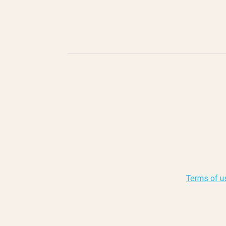
Terms of u