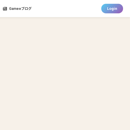
Login
Gameeブログ