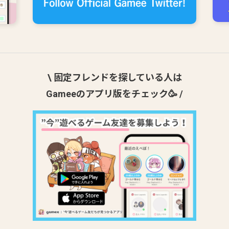
\ 固定フレンドを探している人は
Gameeのアプリ版をチェック🥳 /