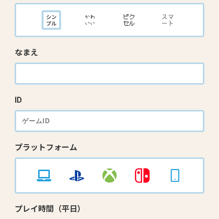
なまえ
ID
プラットフォーム
プレイ時間（平日）