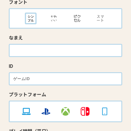
フォント
なまえ
ID
プラットフォーム