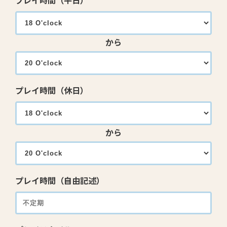
プレイ時間（平日）
から
プレイ時間（休日）
から
プレイ時間（自由記述）