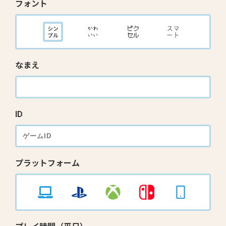
フォント
なまえ
ID
プラットフォーム