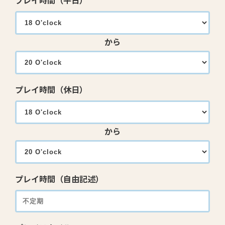
プレイ時間（平日）
から
プレイ時間（休日）
から
プレイ時間（自由記述）