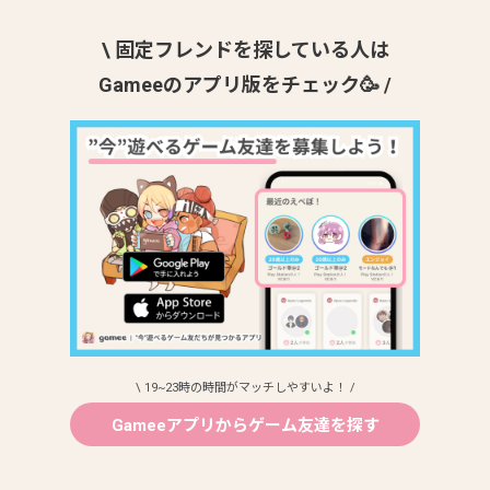
\ 固定フレンドを探している人は
Gameeのアプリ版をチェック🥳 /
\ 19~23時の時間がマッチしやすいよ！ /
Gameeアプリからゲーム友達を探す