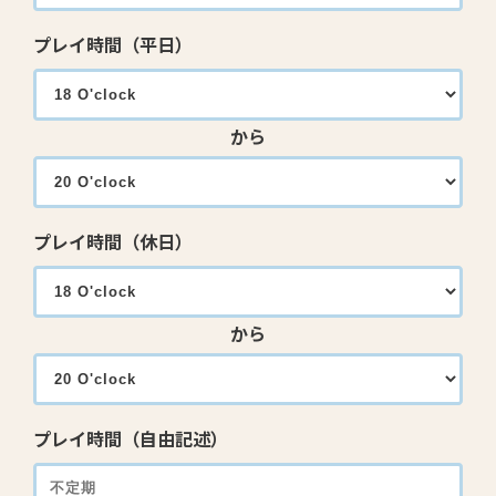
プレイ時間（平日）
から
プレイ時間（休日）
から
プレイ時間（自由記述）