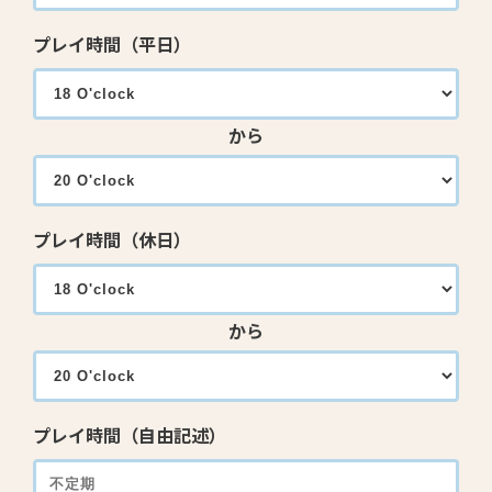
プレイ時間（平日）
から
プレイ時間（休日）
から
プレイ時間（自由記述）