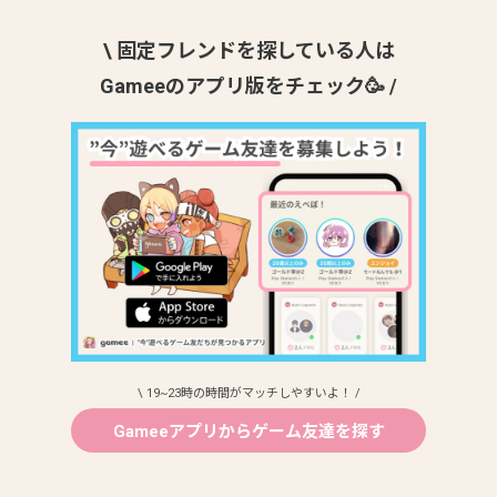
\ 固定フレンドを探している人は
Gameeのアプリ版をチェック🥳 /
\ 19~23時の時間がマッチしやすいよ！ /
Gameeアプリからゲーム友達を探す