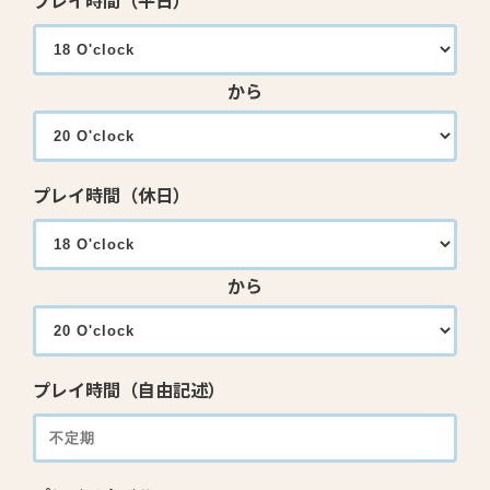
プレイ時間（平日）
から
プレイ時間（休日）
から
プレイ時間（自由記述）