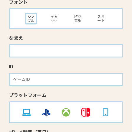
フォント
なまえ
ID
プラットフォーム