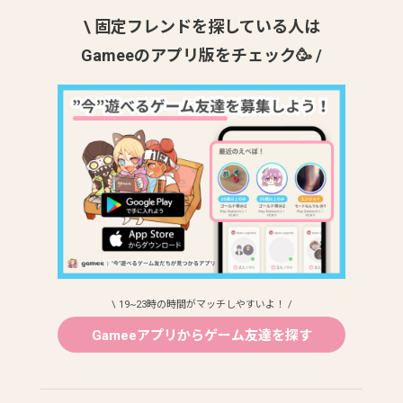
\ 固定フレンドを探している人は
Gameeのアプリ版をチェック🥳 /
\ 19~23時の時間がマッチしやすいよ！ /
Gameeアプリからゲーム友達を探す