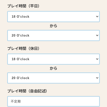
プレイ時間（平日）
から
プレイ時間（休日）
から
プレイ時間（自由記述）