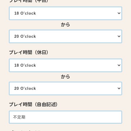
プレイ時間（平日）
から
プレイ時間（休日）
から
プレイ時間（自由記述）