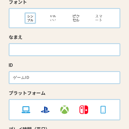
フォント
なまえ
ID
プラットフォーム