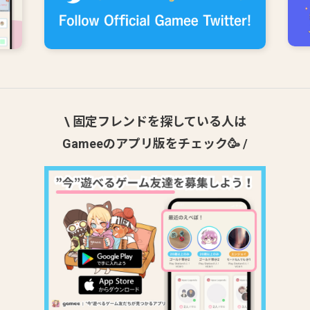
\ 固定フレンドを探している人は
Gameeのアプリ版をチェック🥳 /