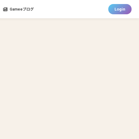
Login
Gameeブログ