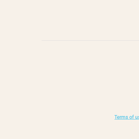
Terms of u