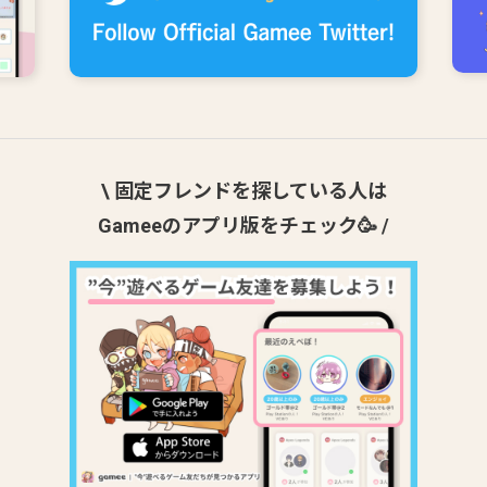
\ 固定フレンドを探している人は
Gameeのアプリ版をチェック🥳 /