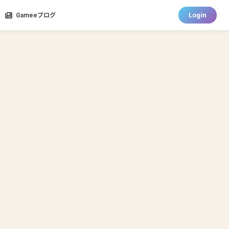
Login
Gameeブログ