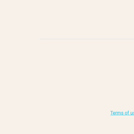
Terms of u