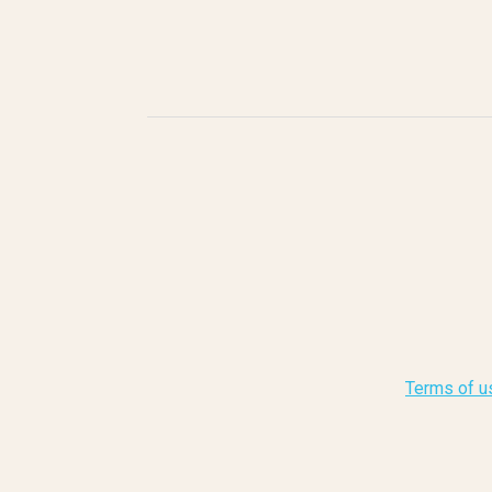
Terms of u