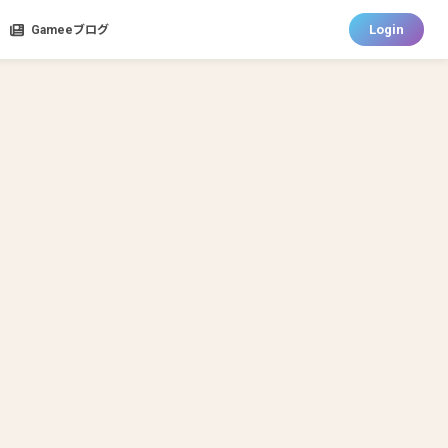
Login
Gameeブログ