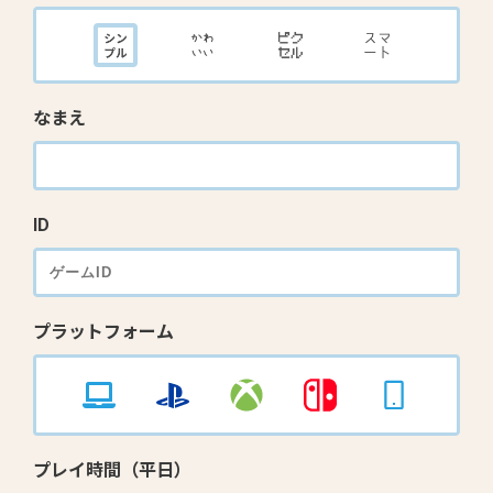
なまえ
ID
プラットフォーム
プレイ時間（平日）