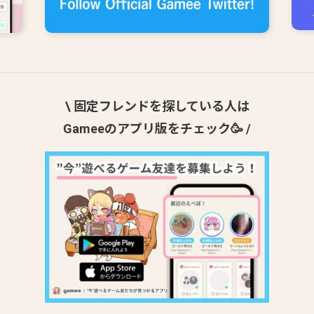
\ 固定フレンドを探している人は
Gameeのアプリ版をチェック🥳 /