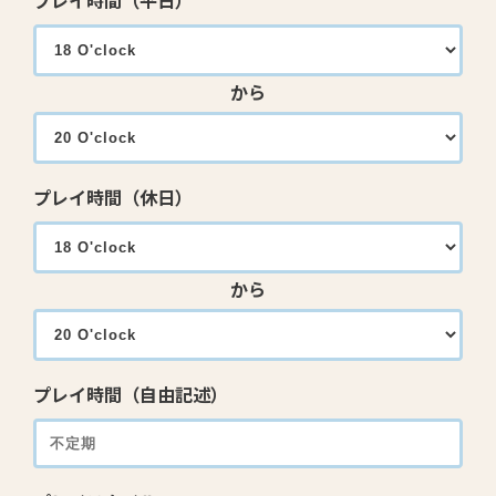
プレイ時間（平日）
から
プレイ時間（休日）
から
プレイ時間（自由記述）