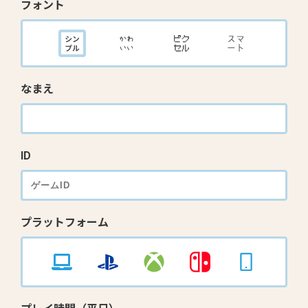
フォント
なまえ
ID
プラットフォーム