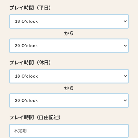
プレイ時間（平日）
から
プレイ時間（休日）
から
プレイ時間（自由記述）