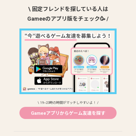
\ 固定フレンドを探している人は
Gameeのアプリ版をチェック🥳 /
\ 19~23時の時間がマッチしやすいよ！ /
Gameeアプリからゲーム友達を探す