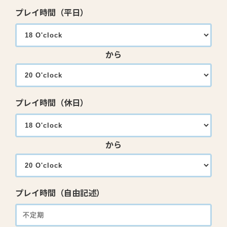
プレイ時間（平日）
から
プレイ時間（休日）
から
プレイ時間（自由記述）