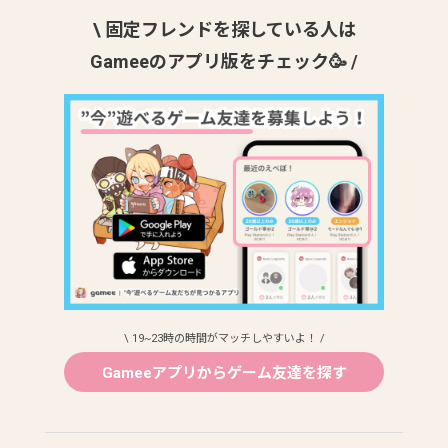
\ 固定フレンドを探している人は
Gameeのアプリ版をチェック🥳 /
\ 19~23時の時間がマッチしやすいよ！ /
Gameeアプリからゲーム友達を探す