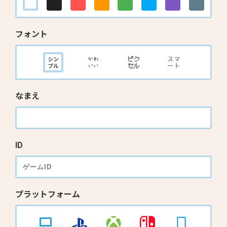
フォント
なまえ
ID
プラットフォーム