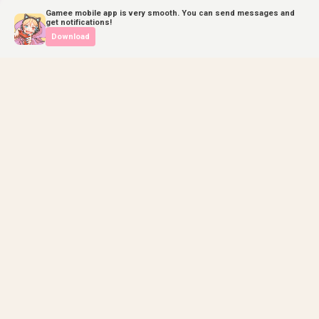
Gamee mobile app is very smooth. You can send messages and
get notifications!
Download