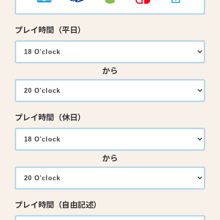
プレイ時間（平日）
から
プレイ時間（休日）
から
プレイ時間（自由記述）