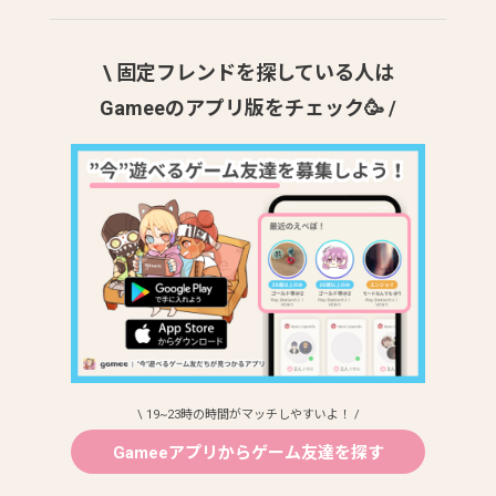
\ 固定フレンドを探している人は
Gameeのアプリ版をチェック🥳 /
\ 19~23時の時間がマッチしやすいよ！ /
Gameeアプリからゲーム友達を探す