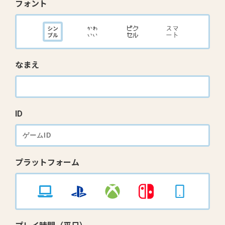
フォント
なまえ
ID
プラットフォーム