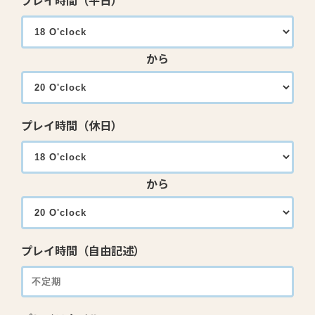
プレイ時間（平日）
から
プレイ時間（休日）
から
プレイ時間（自由記述）