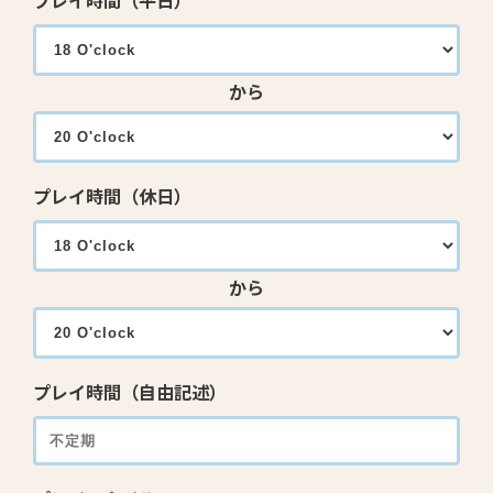
プレイ時間（平日）
から
プレイ時間（休日）
から
プレイ時間（自由記述）