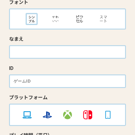
フォント
なまえ
ID
プラットフォーム