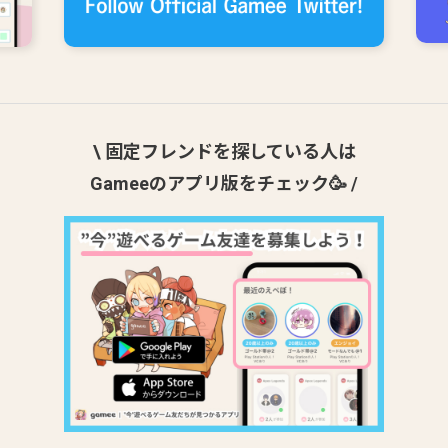
\ 固定フレンドを探している人は
Gameeのアプリ版をチェック🥳 /