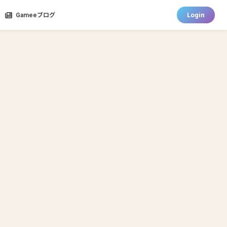
Login
Gameeブログ