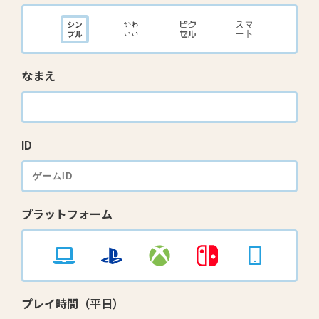
なまえ
ID
プラットフォーム
プレイ時間（平日）