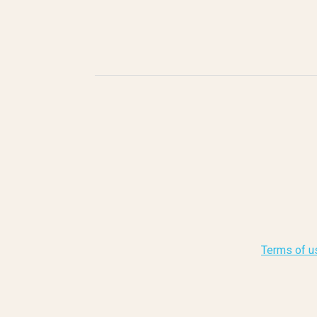
Terms of u