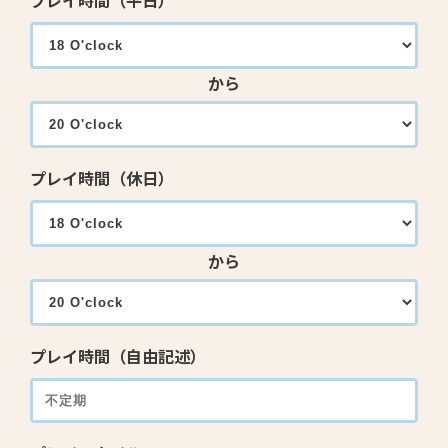
プレイ時間（平日）
から
プレイ時間（休日）
から
プレイ時間（自由記述）