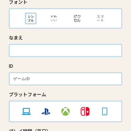
フォント
なまえ
ID
プラットフォーム