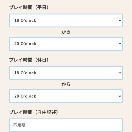
プレイ時間（平日）
から
プレイ時間（休日）
から
プレイ時間（自由記述）