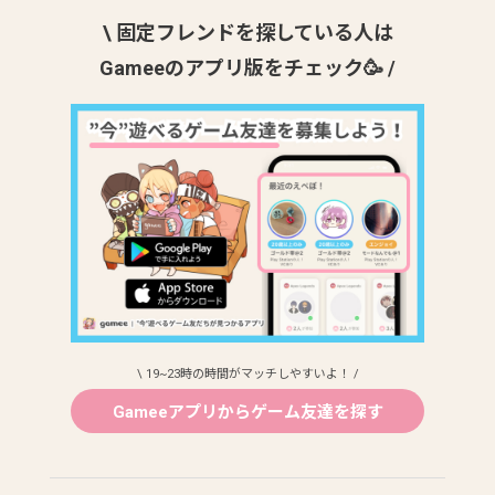
\ 固定フレンドを探している人は
Gameeのアプリ版をチェック🥳 /
\ 19~23時の時間がマッチしやすいよ！ /
Gameeアプリからゲーム友達を探す