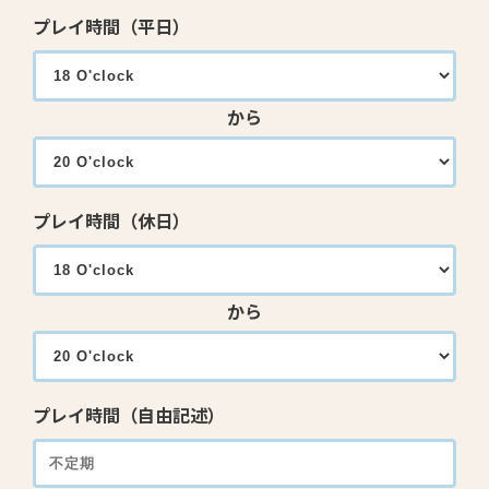
プレイ時間（平日）
から
プレイ時間（休日）
から
プレイ時間（自由記述）