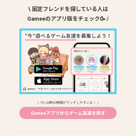
\ 固定フレンドを探している人は
Gameeのアプリ版をチェック🥳 /
\ 19~23時の時間がマッチしやすいよ！ /
Gameeアプリからゲーム友達を探す