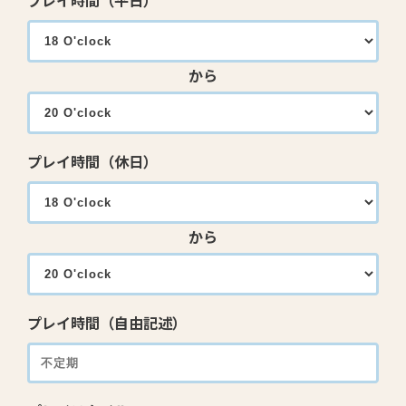
プレイ時間（平日）
から
プレイ時間（休日）
から
プレイ時間（自由記述）