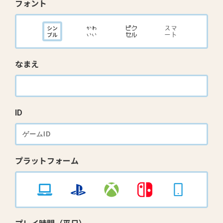
フォント
なまえ
ID
プラットフォーム