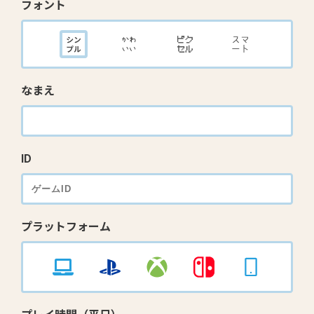
フォント
なまえ
ID
プラットフォーム