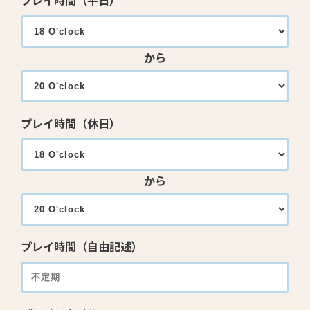
プレイ時間（平日）
から
プレイ時間（休日）
から
プレイ時間（自由記述）