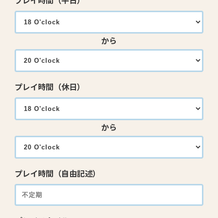
プレイ時間（平日）
から
プレイ時間（休日）
から
プレイ時間（自由記述）