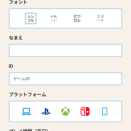
フォント
なまえ
ID
プラットフォーム