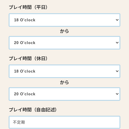
プレイ時間（平日）
から
プレイ時間（休日）
から
プレイ時間（自由記述）