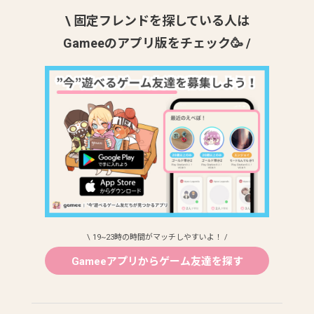
\ 固定フレンドを探している人は
Gameeのアプリ版をチェック🥳 /
\ 19~23時の時間がマッチしやすいよ！ /
Gameeアプリからゲーム友達を探す