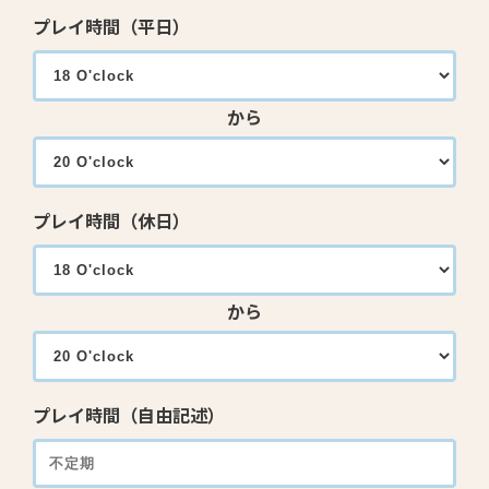
プレイ時間（平日）
から
プレイ時間（休日）
から
プレイ時間（自由記述）