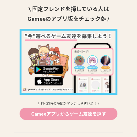
\ 固定フレンドを探している人は
Gameeのアプリ版をチェック🥳 /
\ 19~23時の時間がマッチしやすいよ！ /
Gameeアプリからゲーム友達を探す