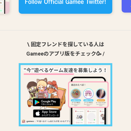
\ 固定フレンドを探している人は
Gameeのアプリ版をチェック🥳 /