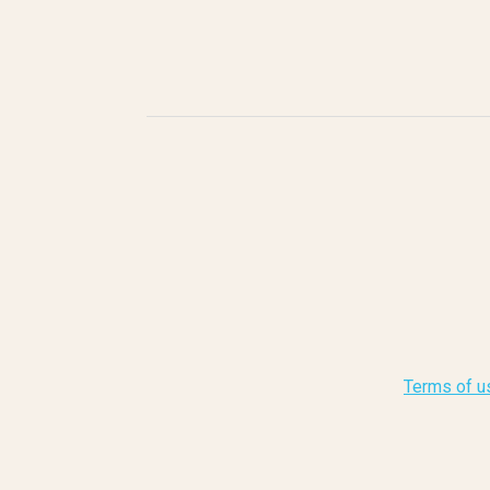
Terms of u