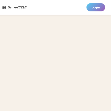
Login
Gameeブログ