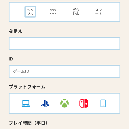
なまえ
ID
プラットフォーム
プレイ時間（平日）