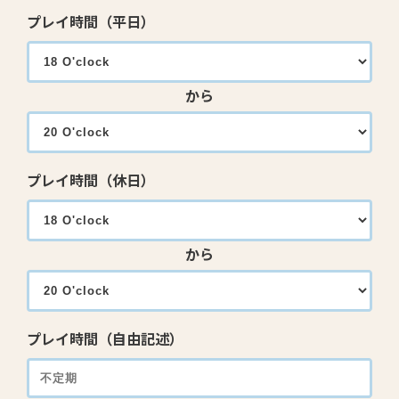
プレイ時間（平日）
から
プレイ時間（休日）
から
プレイ時間（自由記述）