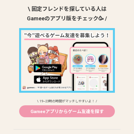
\ 固定フレンドを探している人は
Gameeのアプリ版をチェック🥳 /
\ 19~23時の時間がマッチしやすいよ！ /
Gameeアプリからゲーム友達を探す