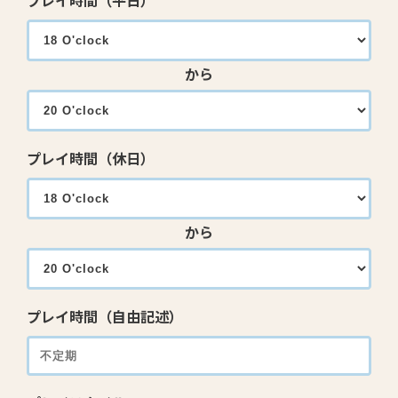
プレイ時間（平日）
から
プレイ時間（休日）
から
プレイ時間（自由記述）