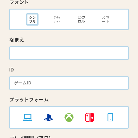
フォント
なまえ
ID
プラットフォーム