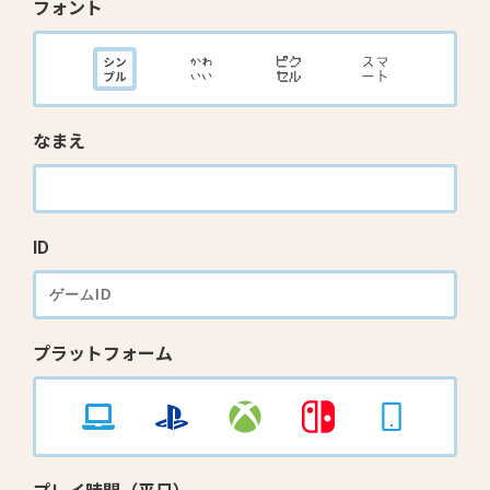
フォント
なまえ
ID
プラットフォーム