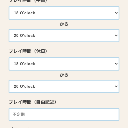
プレイ時間（平日）
から
プレイ時間（休日）
から
プレイ時間（自由記述）