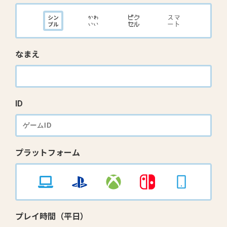
なまえ
ID
プラットフォーム
プレイ時間（平日）