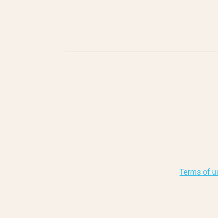
Terms of u