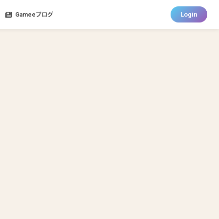
Login
Gameeブログ