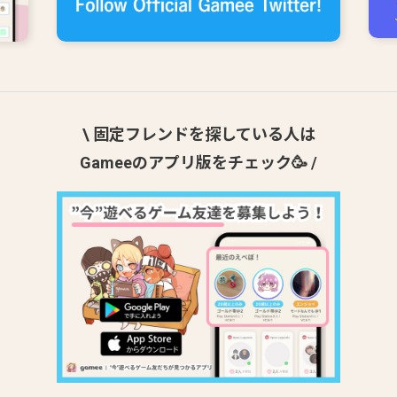
\ 固定フレンドを探している人は
Gameeのアプリ版をチェック🥳 /