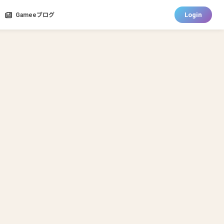
Login
Gameeブログ