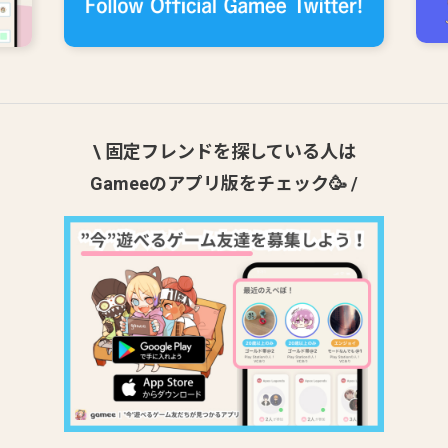
\ 固定フレンドを探している人は
Gameeのアプリ版をチェック🥳 /