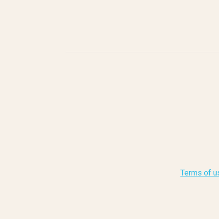
Terms of u