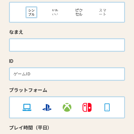
なまえ
ID
プラットフォーム
プレイ時間（平日）