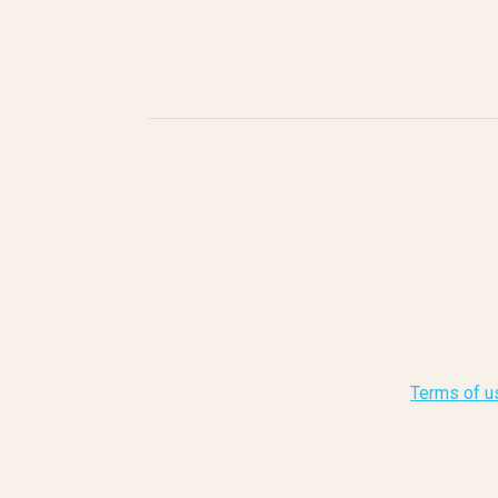
Terms of u