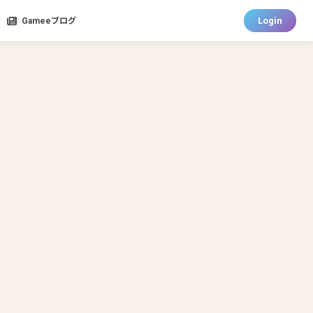
Login
Gameeブログ