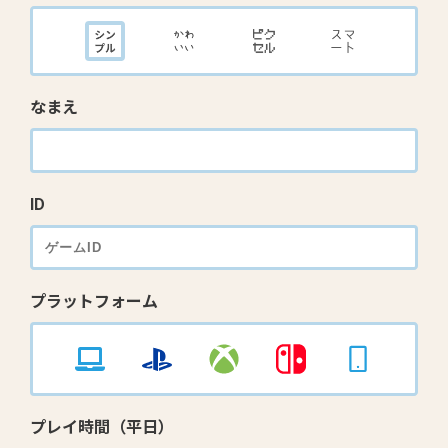
なまえ
ID
プラットフォーム
プレイ時間（平日）