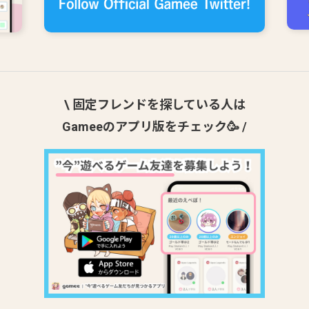
\ 固定フレンドを探している人は
Gameeのアプリ版をチェック🥳 /