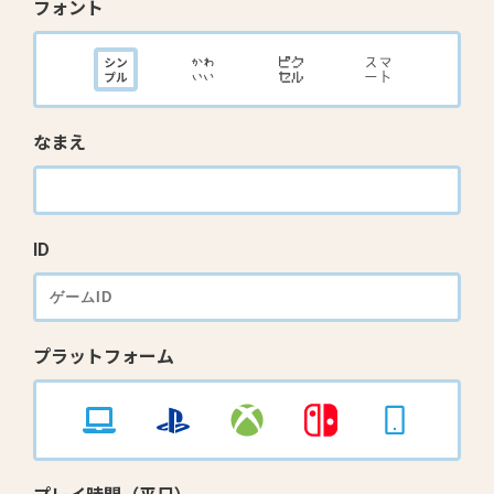
フォント
なまえ
ID
プラットフォーム