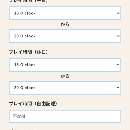
プレイ時間（平日）
から
プレイ時間（休日）
から
プレイ時間（自由記述）