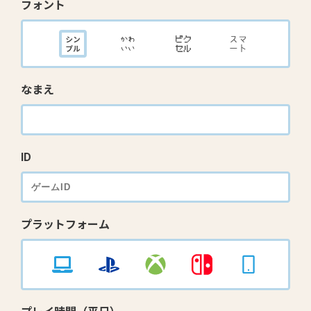
フォント
なまえ
ID
プラットフォーム