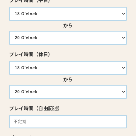
プレイ時間（平日）
から
プレイ時間（休日）
から
プレイ時間（自由記述）