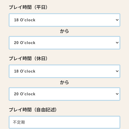
プレイ時間（平日）
から
プレイ時間（休日）
から
プレイ時間（自由記述）