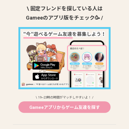
\ 固定フレンドを探している人は
Gameeのアプリ版をチェック🥳 /
\ 19~23時の時間がマッチしやすいよ！ /
Gameeアプリからゲーム友達を探す